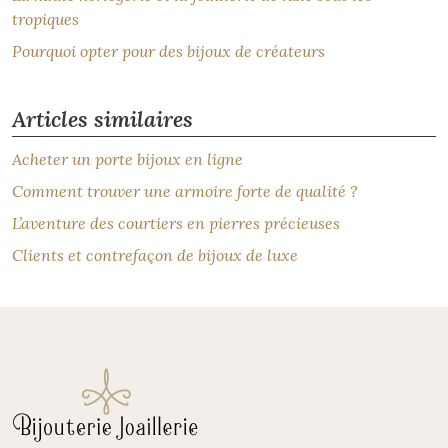
tropiques
Pourquoi opter pour des bijoux de créateurs
Articles similaires
Acheter un porte bijoux en ligne
Comment trouver une armoire forte de qualité ?
L’aventure des courtiers en pierres précieuses
Clients et contrefaçon de bijoux de luxe