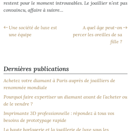
restent pour le moment introuvables. Le joaillier n’est pas
convaincu, affaire à suivre…
Une société de luxe est
A quel âge peut-on
une équipe
percer les oreilles de sa
fille ?
Dernières publications
Achetez votre diamant à Paris auprès de joailliers de
renommée mondiale
Pourquoi faire expertiser un diamant avant de l’acheter ou
de le vendre ?
Imprimante 3D professionnelle : répondez à tous vos
besoins de prototypage rapide
La haute horlogerie et la joaillerie de luxe sous les