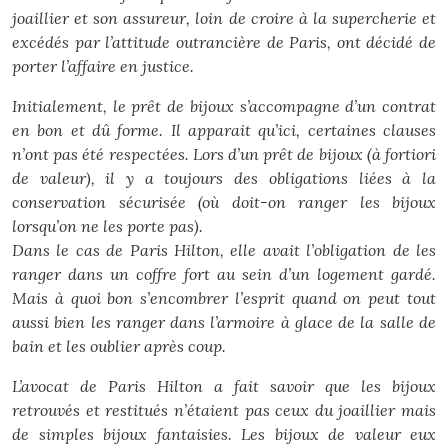
joaillier et son assureur, loin de croire à la supercherie et
excédés par l’attitude outrancière de Paris, ont décidé de
porter l’affaire en justice.
Initialement, le prêt de bijoux s’accompagne d’un contrat
en bon et dû forme. Il apparait qu’ici, certaines clauses
n’ont pas été respectées. Lors d’un prêt de bijoux (à fortiori
de valeur), il y a toujours des obligations liées à la
conservation sécurisée (où doit-on ranger les bijoux
lorsqu’on ne les porte pas).
Dans le cas de Paris Hilton, elle avait l’obligation de les
ranger dans un coffre fort au sein d’un logement gardé.
Mais à quoi bon s’encombrer l’esprit quand on peut tout
aussi bien les ranger dans l’armoire à glace de la salle de
bain et les oublier après coup.
L’avocat de Paris Hilton a fait savoir que les bijoux
retrouvés et restitués n’étaient pas ceux du joaillier mais
de simples bijoux fantaisies. Les bijoux de valeur eux