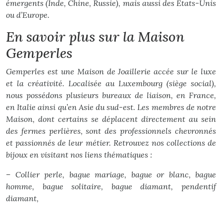
émergents (Inde, Chine, Russie), mais aussi des États-Unis
ou d’Europe.
En savoir plus sur la Maison
Gemperles
Gemperles est une Maison de Joaillerie accée sur le luxe
et la créativité. Localisée au Luxembourg (siège social),
nous possédons plusieurs bureaux de liaison, en France,
en Italie ainsi qu’en Asie du sud-est. Les membres de notre
Maison, dont certains se déplacent directement au sein
des fermes perlières, sont des professionnels chevronnés
et passionnés de leur métier. Retrouvez nos collections de
bijoux en visitant nos liens thématiques :
– Collier perle, bague mariage, bague or blanc, bague
homme, bague solitaire, bague diamant, pendentif
diamant,