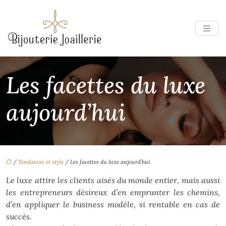
Les facettes du luxe
aujourd’hui
/
Tendances et style
/ Les facettes du luxe aujourd’hui
Le luxe attire les clients aisés du monde entier, mais aussi
les entrepreneurs désireux d’en emprunter les chemins,
d’en appliquer le business modèle, si rentable en cas de
succès.