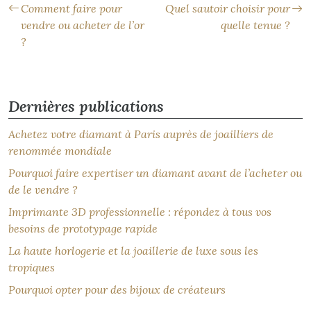
Comment faire pour
Quel sautoir choisir pour
vendre ou acheter de l’or
quelle tenue ?
?
Dernières publications
Achetez votre diamant à Paris auprès de joailliers de
renommée mondiale
Pourquoi faire expertiser un diamant avant de l’acheter ou
de le vendre ?
Imprimante 3D professionnelle : répondez à tous vos
besoins de prototypage rapide
La haute horlogerie et la joaillerie de luxe sous les
tropiques
Pourquoi opter pour des bijoux de créateurs