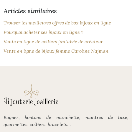
Articles similaires
Trouver les meilleures offres de box bijoux en ligne
Pourquoi acheter ses bijoux en ligne ?
Vente en ligne de colliers fantaisie de créateur
Vente en ligne de bijoux femme Caroline Najman
Bagues, boutons de manchette, montres de luxe,
gourmettes, colliers, bracelets…